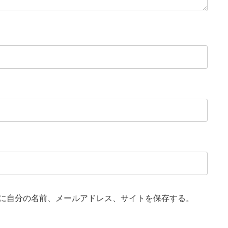
に自分の名前、メールアドレス、サイトを保存する。