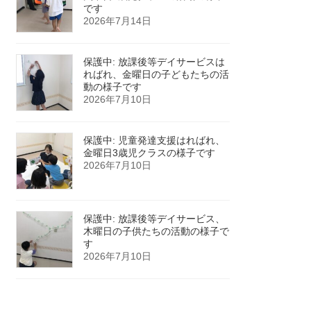
です
2026年7月14日
保護中: 放課後等デイサービスは
ればれ、金曜日の子どもたちの活
動の様子です
2026年7月10日
保護中: 児童発達支援はればれ、
金曜日3歳児クラスの様子です
2026年7月10日
保護中: 放課後等デイサービス、
木曜日の子供たちの活動の様子で
す
2026年7月10日