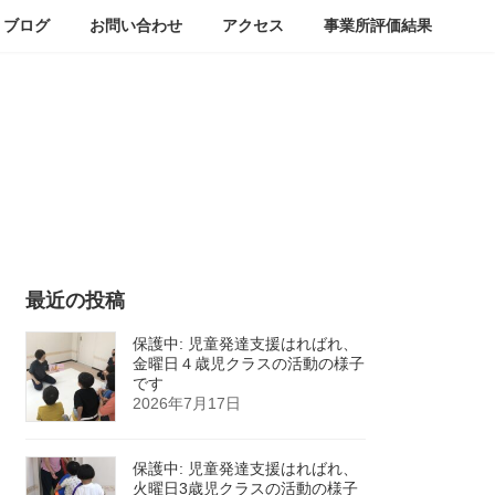
ブログ
お問い合わせ
アクセス
事業所評価結果
最近の投稿
保護中: 児童発達支援はればれ、
金曜日４歳児クラスの活動の様子
です
2026年7月17日
保護中: 児童発達支援はればれ、
火曜日3歳児クラスの活動の様子