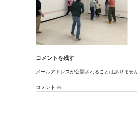
コメントを残す
メールアドレスが公開されることはありませ
コメント
※