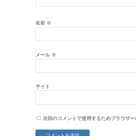
名前
※
メール
※
サイト
次回のコメントで使用するためブラウザー