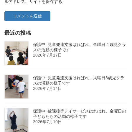
ルアドレス、サイトを保存する。
最近の投稿
保護中: 児童発達支援はればれ、金曜日４歳児クラ
スの活動の様子です
2026年7月17日
保護中: 児童発達支援はればれ、火曜日3歳児クラ
スの活動の様子です
2026年7月14日
保護中: 放課後等デイサービスはればれ、金曜日の
子どもたちの活動の様子です
2026年7月10日