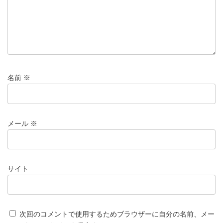
名前
※
メール
※
サイト
次回のコメントで使用するためブラウザーに自分の名前、メー