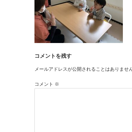
コメントを残す
メールアドレスが公開されることはありませ
コメント
※