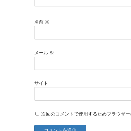
名前
※
メール
※
サイト
次回のコメントで使用するためブラウザー