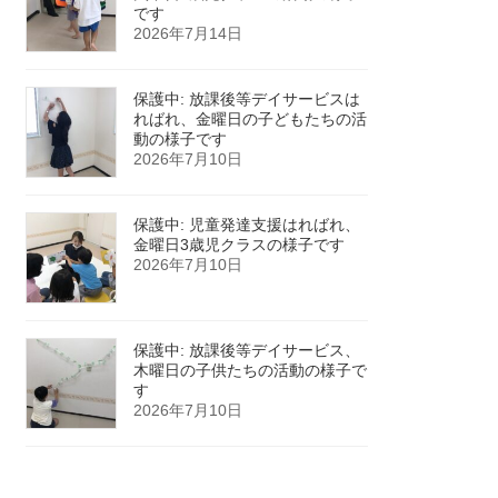
です
2026年7月14日
保護中: 放課後等デイサービスは
ればれ、金曜日の子どもたちの活
動の様子です
2026年7月10日
保護中: 児童発達支援はればれ、
金曜日3歳児クラスの様子です
2026年7月10日
保護中: 放課後等デイサービス、
木曜日の子供たちの活動の様子で
す
2026年7月10日