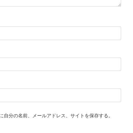
に自分の名前、メールアドレス、サイトを保存する。