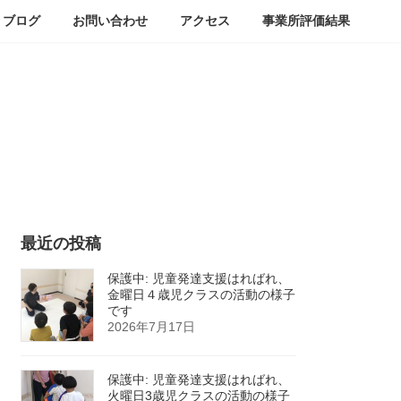
ブログ
お問い合わせ
アクセス
事業所評価結果
最近の投稿
保護中: 児童発達支援はればれ、
金曜日４歳児クラスの活動の様子
です
2026年7月17日
保護中: 児童発達支援はればれ、
火曜日3歳児クラスの活動の様子