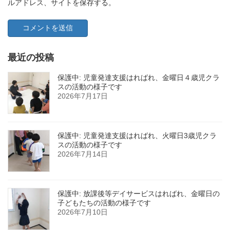
ルアドレス、サイトを保存する。
最近の投稿
保護中: 児童発達支援はればれ、金曜日４歳児クラ
スの活動の様子です
2026年7月17日
保護中: 児童発達支援はればれ、火曜日3歳児クラ
スの活動の様子です
2026年7月14日
保護中: 放課後等デイサービスはればれ、金曜日の
子どもたちの活動の様子です
2026年7月10日