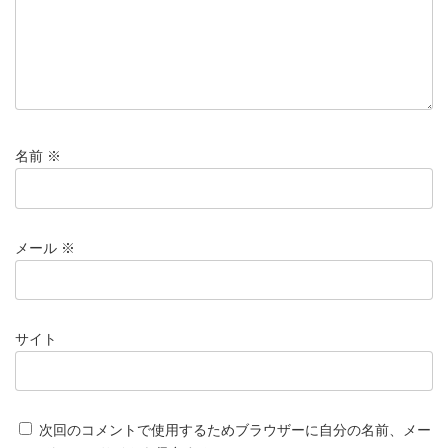
名前
※
メール
※
サイト
次回のコメントで使用するためブラウザーに自分の名前、メー