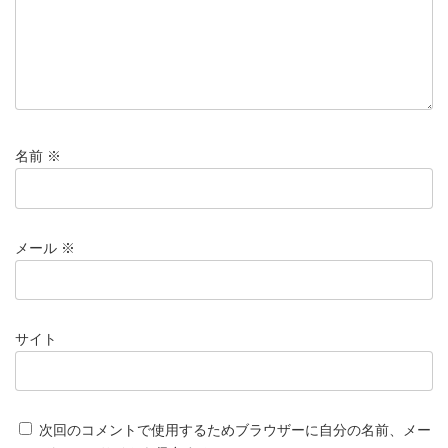
名前
※
メール
※
サイト
次回のコメントで使用するためブラウザーに自分の名前、メー