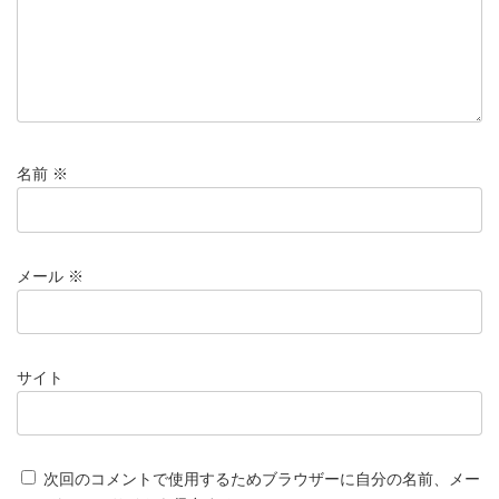
名前
※
メール
※
サイト
次回のコメントで使用するためブラウザーに自分の名前、メー