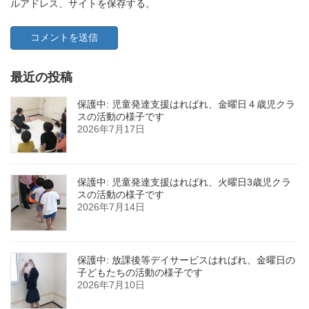
ルアドレス、サイトを保存する。
最近の投稿
保護中: 児童発達支援はればれ、金曜日４歳児クラ
スの活動の様子です
2026年7月17日
保護中: 児童発達支援はればれ、火曜日3歳児クラ
スの活動の様子です
2026年7月14日
保護中: 放課後等デイサービスはればれ、金曜日の
子どもたちの活動の様子です
2026年7月10日