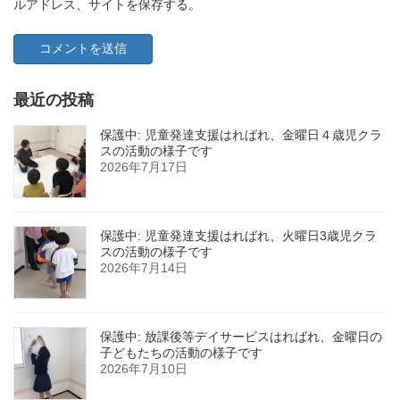
ルアドレス、サイトを保存する。
最近の投稿
保護中: 児童発達支援はればれ、金曜日４歳児クラ
スの活動の様子です
2026年7月17日
保護中: 児童発達支援はればれ、火曜日3歳児クラ
スの活動の様子です
2026年7月14日
保護中: 放課後等デイサービスはればれ、金曜日の
子どもたちの活動の様子です
2026年7月10日