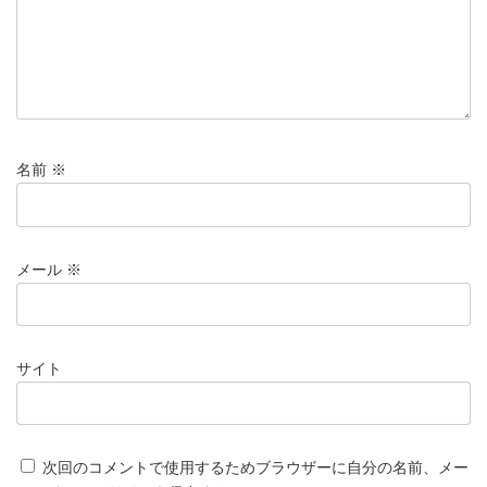
名前
※
メール
※
サイト
次回のコメントで使用するためブラウザーに自分の名前、メー