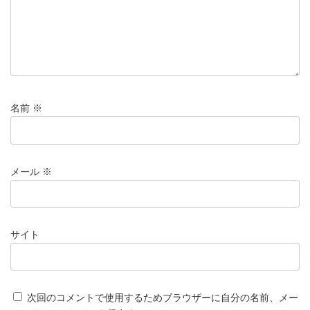
名前
※
メール
※
サイト
次回のコメントで使用するためブラウザーに自分の名前、メー