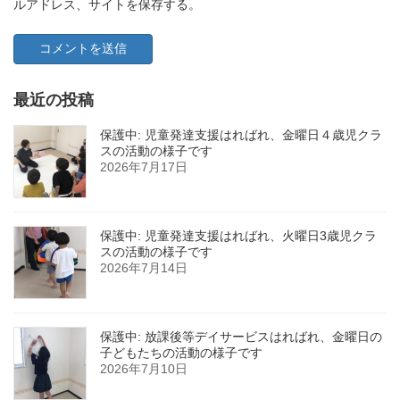
ルアドレス、サイトを保存する。
最近の投稿
保護中: 児童発達支援はればれ、金曜日４歳児クラ
スの活動の様子です
2026年7月17日
保護中: 児童発達支援はればれ、火曜日3歳児クラ
スの活動の様子です
2026年7月14日
保護中: 放課後等デイサービスはればれ、金曜日の
子どもたちの活動の様子です
2026年7月10日