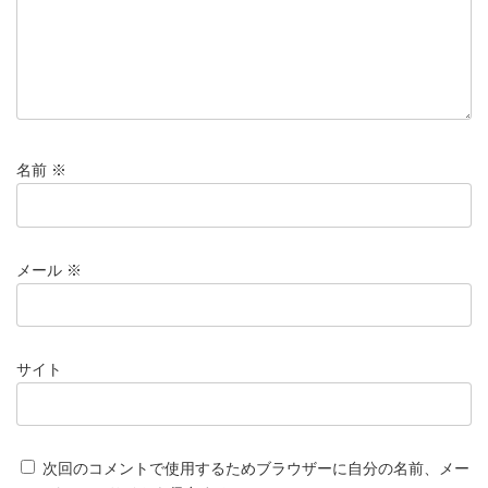
名前
※
メール
※
サイト
次回のコメントで使用するためブラウザーに自分の名前、メー