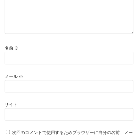
名前
※
メール
※
サイト
次回のコメントで使用するためブラウザーに自分の名前、メー