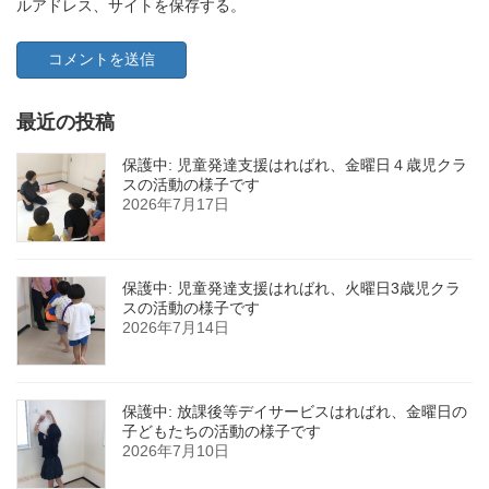
ルアドレス、サイトを保存する。
最近の投稿
保護中: 児童発達支援はればれ、金曜日４歳児クラ
スの活動の様子です
2026年7月17日
保護中: 児童発達支援はればれ、火曜日3歳児クラ
スの活動の様子です
2026年7月14日
保護中: 放課後等デイサービスはればれ、金曜日の
子どもたちの活動の様子です
2026年7月10日