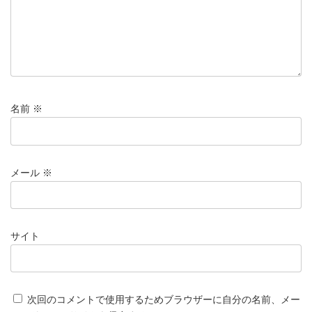
名前
※
メール
※
サイト
次回のコメントで使用するためブラウザーに自分の名前、メー