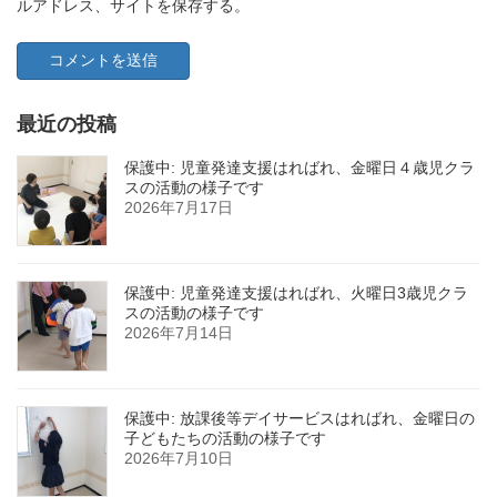
ルアドレス、サイトを保存する。
最近の投稿
保護中: 児童発達支援はればれ、金曜日４歳児クラ
スの活動の様子です
2026年7月17日
保護中: 児童発達支援はればれ、火曜日3歳児クラ
スの活動の様子です
2026年7月14日
保護中: 放課後等デイサービスはればれ、金曜日の
子どもたちの活動の様子です
2026年7月10日