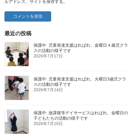
ルアドレス、サイトを保存する。
最近の投稿
保護中: 児童発達支援はればれ、金曜日４歳児クラ
スの活動の様子です
2026年7月17日
保護中: 児童発達支援はればれ、火曜日3歳児クラ
スの活動の様子です
2026年7月14日
保護中: 放課後等デイサービスはればれ、金曜日の
子どもたちの活動の様子です
2026年7月10日