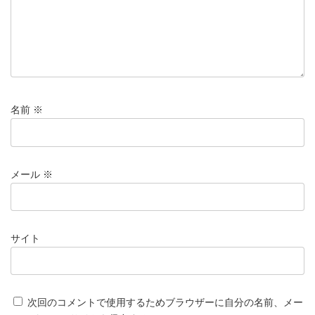
名前
※
メール
※
サイト
次回のコメントで使用するためブラウザーに自分の名前、メー