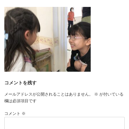
更
新
日
時
:
コメントを残す
メールアドレスが公開されることはありません。
※
が付いている
欄は必須項目です
コメント
※