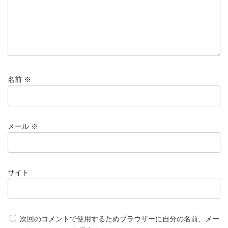
名前
※
メール
※
サイト
次回のコメントで使用するためブラウザーに自分の名前、メー