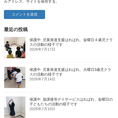
ルアドレス、サイトを保存する。
最近の投稿
保護中: 児童発達支援はればれ、金曜日４歳児クラ
スの活動の様子です
2026年7月17日
保護中: 児童発達支援はればれ、火曜日3歳児クラ
スの活動の様子です
2026年7月14日
保護中: 放課後等デイサービスはればれ、金曜日の
子どもたちの活動の様子です
2026年7月10日