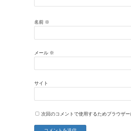
名前
※
メール
※
サイト
次回のコメントで使用するためブラウザー