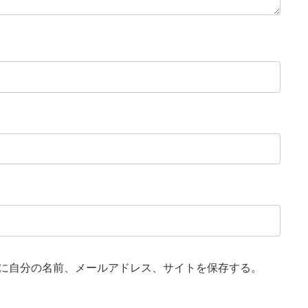
に自分の名前、メールアドレス、サイトを保存する。