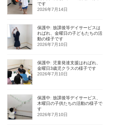
です
2026年7月14日
保護中: 放課後等デイサービスは
ればれ、金曜日の子どもたちの活
動の様子です
2026年7月10日
保護中: 児童発達支援はればれ、
金曜日3歳児クラスの様子です
2026年7月10日
保護中: 放課後等デイサービス、
木曜日の子供たちの活動の様子で
す
2026年7月10日