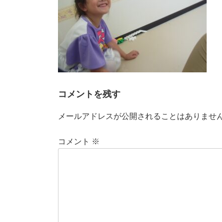
コメントを残す
メールアドレスが公開されることはありませ
コメント
※