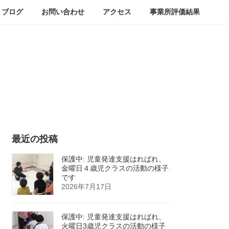
ブログ
お問い合わせ
アクセス
事業所評価結果
最近の投稿
保護中: 児童発達支援はればれ、
金曜日４歳児クラスの活動の様子
です
2026年7月17日
保護中: 児童発達支援はればれ、
火曜日3歳児クラスの活動の様子