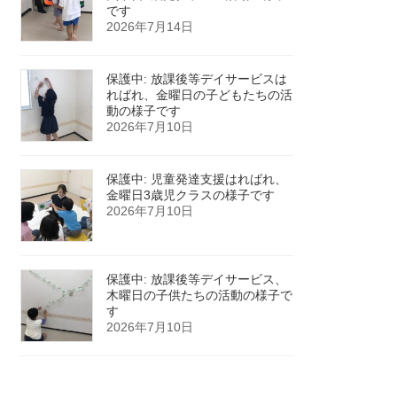
です
2026年7月14日
保護中: 放課後等デイサービスは
ればれ、金曜日の子どもたちの活
動の様子です
2026年7月10日
保護中: 児童発達支援はればれ、
金曜日3歳児クラスの様子です
2026年7月10日
保護中: 放課後等デイサービス、
木曜日の子供たちの活動の様子で
す
2026年7月10日