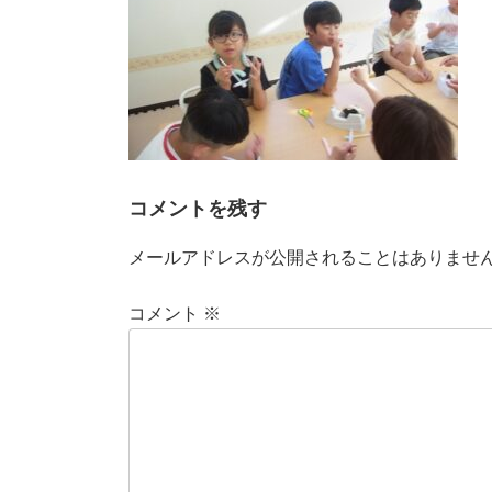
コメントを残す
メールアドレスが公開されることはありませ
コメント
※