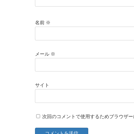
名前
※
メール
※
サイト
次回のコメントで使用するためブラウザー