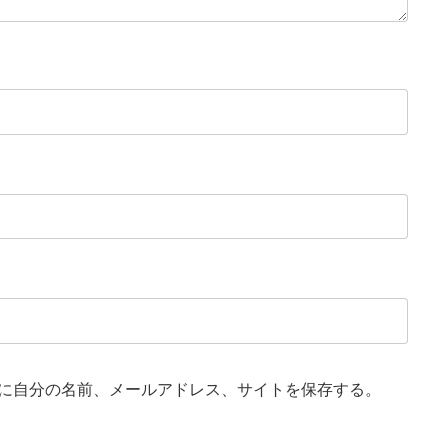
に自分の名前、メールアドレス、サイトを保存する。