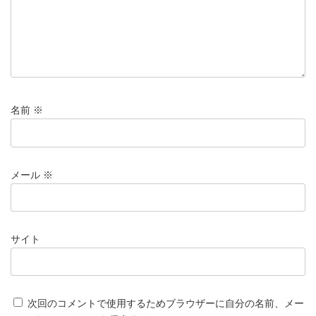
名前
※
メール
※
サイト
次回のコメントで使用するためブラウザーに自分の名前、メー