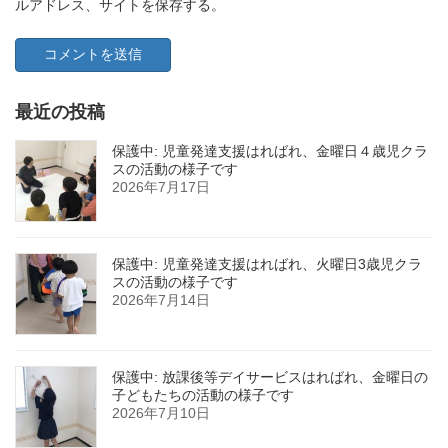
ルアドレス、サイトを保存する。
最近の投稿
保護中: 児童発達支援はればれ、金曜日４歳児クラ
スの活動の様子です
2026年7月17日
保護中: 児童発達支援はればれ、火曜日3歳児クラ
スの活動の様子です
2026年7月14日
保護中: 放課後等デイサービスはればれ、金曜日の
子どもたちの活動の様子です
2026年7月10日