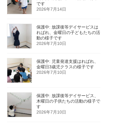
です
2026年7月14日
保護中: 放課後等デイサービスは
ればれ、金曜日の子どもたちの活
動の様子です
2026年7月10日
保護中: 児童発達支援はればれ、
金曜日3歳児クラスの様子です
2026年7月10日
保護中: 放課後等デイサービス、
木曜日の子供たちの活動の様子で
す
2026年7月10日