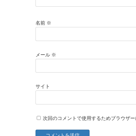
名前
※
メール
※
サイト
次回のコメントで使用するためブラウザー