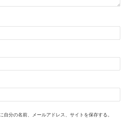
に自分の名前、メールアドレス、サイトを保存する。