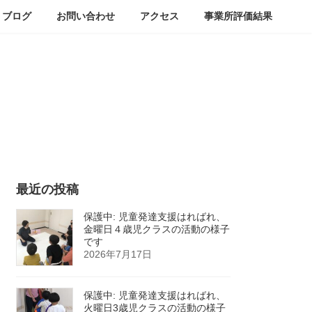
ブログ
お問い合わせ
アクセス
事業所評価結果
最近の投稿
保護中: 児童発達支援はればれ、
金曜日４歳児クラスの活動の様子
です
2026年7月17日
保護中: 児童発達支援はればれ、
火曜日3歳児クラスの活動の様子