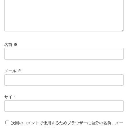
名前
※
メール
※
サイト
次回のコメントで使用するためブラウザーに自分の名前、メー