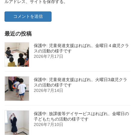
ルアドレス、サイトを保存する。
最近の投稿
保護中: 児童発達支援はればれ、金曜日４歳児クラ
スの活動の様子です
2026年7月17日
保護中: 児童発達支援はればれ、火曜日3歳児クラ
スの活動の様子です
2026年7月14日
保護中: 放課後等デイサービスはればれ、金曜日の
子どもたちの活動の様子です
2026年7月10日