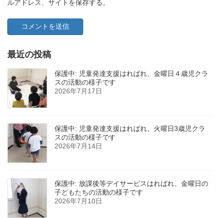
ルアドレス、サイトを保存する。
最近の投稿
保護中: 児童発達支援はればれ、金曜日４歳児クラ
スの活動の様子です
2026年7月17日
保護中: 児童発達支援はればれ、火曜日3歳児クラ
スの活動の様子です
2026年7月14日
保護中: 放課後等デイサービスはればれ、金曜日の
子どもたちの活動の様子です
2026年7月10日