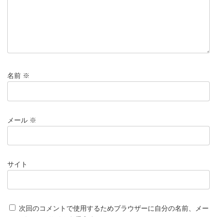
名前
※
メール
※
サイト
次回のコメントで使用するためブラウザーに自分の名前、メー