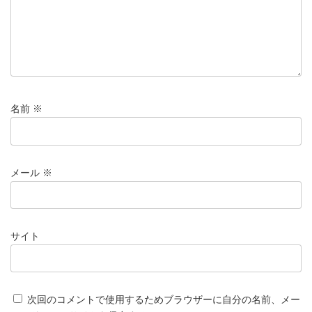
名前
※
メール
※
サイト
次回のコメントで使用するためブラウザーに自分の名前、メー