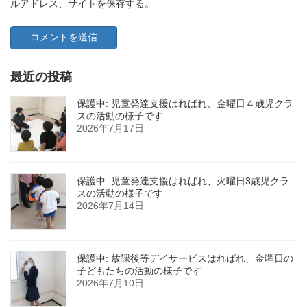
ルアドレス、サイトを保存する。
最近の投稿
保護中: 児童発達支援はればれ、金曜日４歳児クラ
スの活動の様子です
2026年7月17日
保護中: 児童発達支援はればれ、火曜日3歳児クラ
スの活動の様子です
2026年7月14日
保護中: 放課後等デイサービスはればれ、金曜日の
子どもたちの活動の様子です
2026年7月10日