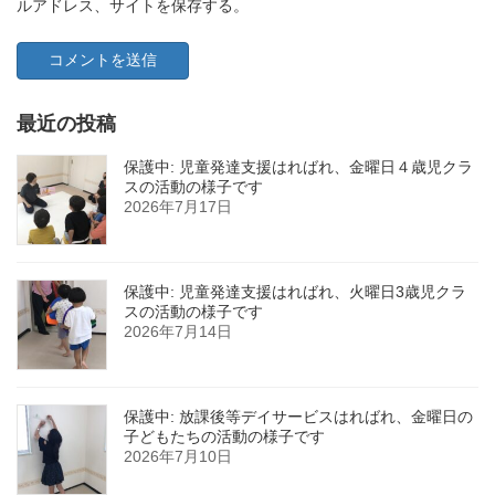
ルアドレス、サイトを保存する。
最近の投稿
保護中: 児童発達支援はればれ、金曜日４歳児クラ
スの活動の様子です
2026年7月17日
保護中: 児童発達支援はればれ、火曜日3歳児クラ
スの活動の様子です
2026年7月14日
保護中: 放課後等デイサービスはればれ、金曜日の
子どもたちの活動の様子です
2026年7月10日