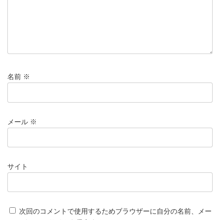
名前
※
メール
※
サイト
次回のコメントで使用するためブラウザーに自分の名前、メー