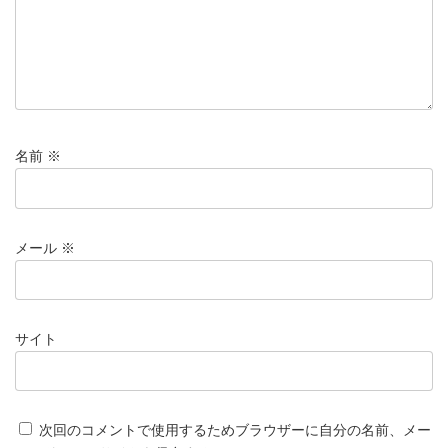
名前
※
メール
※
サイト
次回のコメントで使用するためブラウザーに自分の名前、メー