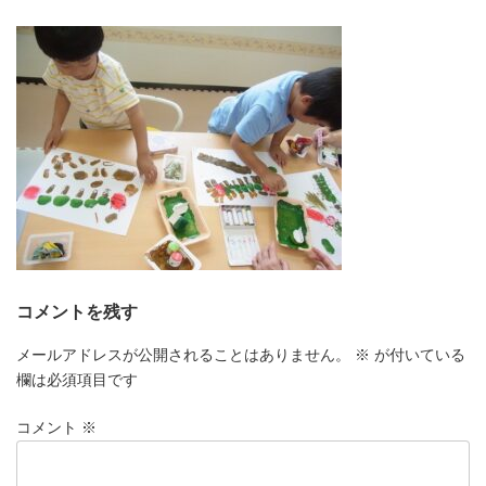
更
新
日
時
:
コメントを残す
メールアドレスが公開されることはありません。
※
が付いている
欄は必須項目です
コメント
※