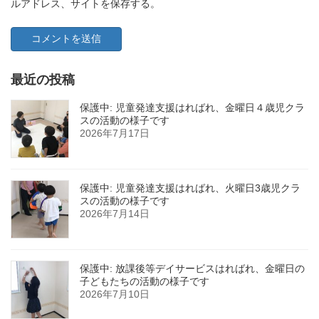
ルアドレス、サイトを保存する。
最近の投稿
保護中: 児童発達支援はればれ、金曜日４歳児クラ
スの活動の様子です
2026年7月17日
保護中: 児童発達支援はればれ、火曜日3歳児クラ
スの活動の様子です
2026年7月14日
保護中: 放課後等デイサービスはればれ、金曜日の
子どもたちの活動の様子です
2026年7月10日