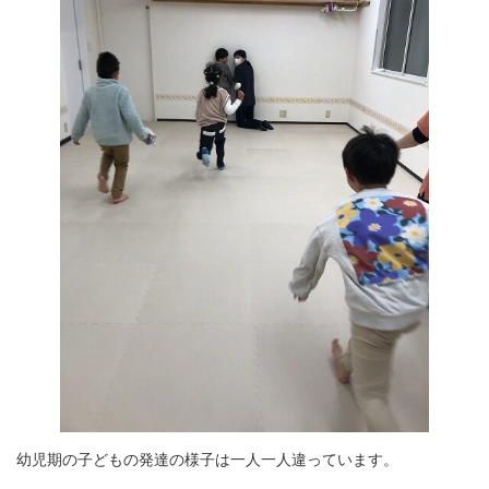
幼児期の子どもの発達の様子は一人一人違っています。