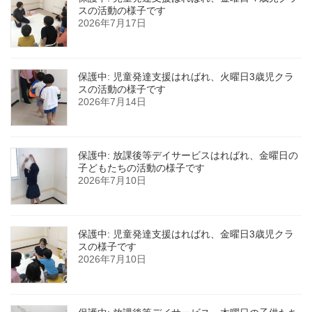
スの活動の様子です
2026年7月17日
保護中: 児童発達支援はればれ、火曜日3歳児クラ
スの活動の様子です
2026年7月14日
保護中: 放課後等デイサービスはればれ、金曜日の
子どもたちの活動の様子です
2026年7月10日
保護中: 児童発達支援はればれ、金曜日3歳児クラ
スの様子です
2026年7月10日