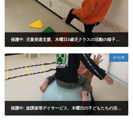
保護中: 児童発達支援、木曜日3歳児クラスの活動の様子です
2026年5月7日
次の記事
保護中: 放課後等デイサービス、木曜日の子どもたちの活動の様子です
2026年5月7日