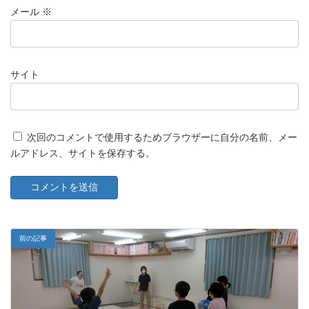
メール
※
サイト
次回のコメントで使用するためブラウザーに自分の名前、メー
ルアドレス、サイトを保存する。
前の記事