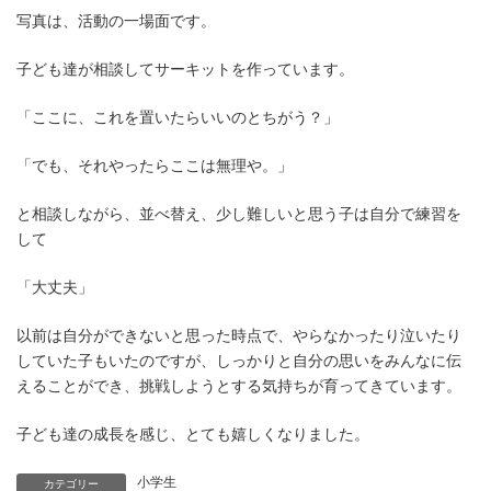
写真は、活動の一場面です。
子ども達が相談してサーキットを作っています。
「ここに、これを置いたらいいのとちがう？」
「でも、それやったらここは無理や。」
と相談しながら、並べ替え、少し難しいと思う子は自分で練習を
して
「大丈夫」
以前は自分ができないと思った時点で、やらなかったり泣いたり
していた子もいたのですが、しっかりと自分の思いをみんなに伝
えることができ、挑戦しようとする気持ちが育ってきています。
子ども達の成長を感じ、とても嬉しくなりました。
小学生
カテゴリー