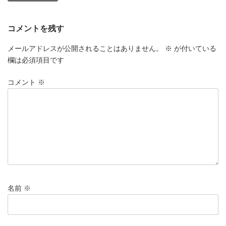
コメントを残す
メールアドレスが公開されることはありません。
※
が付いている
欄は必須項目です
コメント
※
名前
※