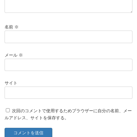
名前
※
メール
※
サイト
次回のコメントで使用するためブラウザーに自分の名前、メー
ルアドレス、サイトを保存する。