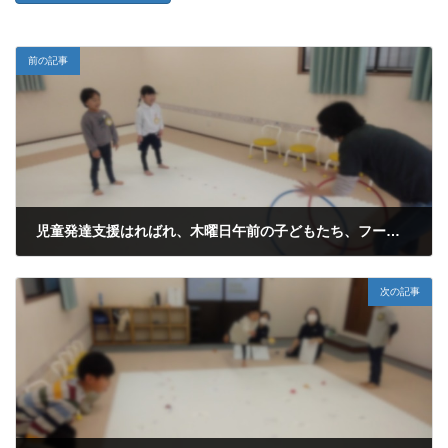
前の記事
児童発達支援はればれ、木曜日午前の子どもたち、フープ遊びを行いました。
2024年2月15日
次の記事