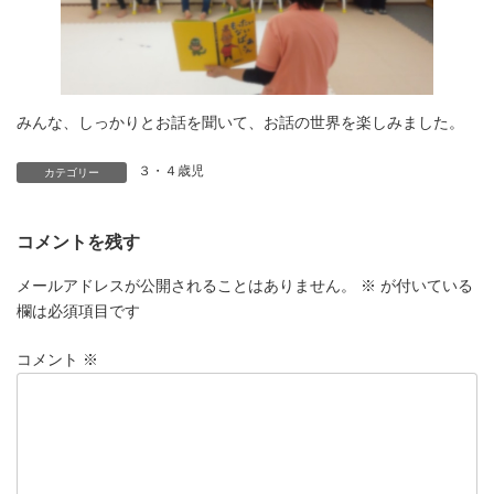
みんな、しっかりとお話を聞いて、お話の世界を楽しみました。
３・４歳児
カテゴリー
コメントを残す
メールアドレスが公開されることはありません。
※
が付いている
欄は必須項目です
コメント
※