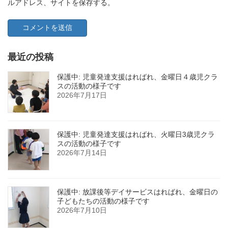
ルアドレス、サイトを保存する。
最近の投稿
保護中: 児童発達支援はればれ、金曜日４歳児クラ
スの活動の様子です
2026年7月17日
保護中: 児童発達支援はればれ、火曜日3歳児クラ
スの活動の様子です
2026年7月14日
保護中: 放課後等デイサービスはればれ、金曜日の
子どもたちの活動の様子です
2026年7月10日