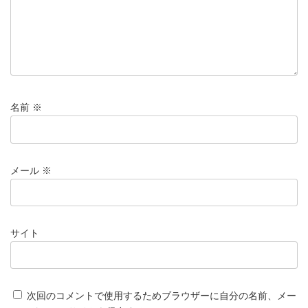
名前
※
メール
※
サイト
次回のコメントで使用するためブラウザーに自分の名前、メー