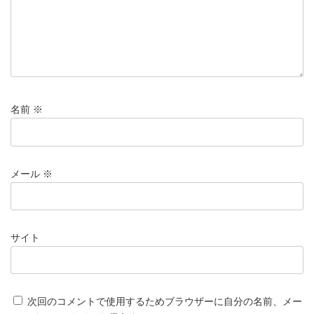
名前
※
メール
※
サイト
次回のコメントで使用するためブラウザーに自分の名前、メー