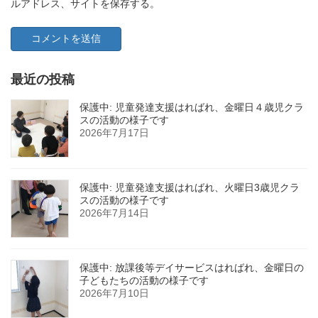
ルアドレス、サイトを保存する。
最近の投稿
保護中: 児童発達支援はればれ、金曜日４歳児クラ
スの活動の様子です
2026年7月17日
保護中: 児童発達支援はればれ、火曜日3歳児クラ
スの活動の様子です
2026年7月14日
保護中: 放課後等デイサービスはればれ、金曜日の
子どもたちの活動の様子です
2026年7月10日