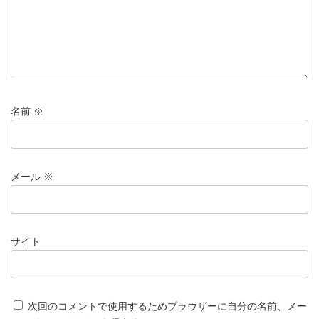
名前
※
メール
※
サイト
次回のコメントで使用するためブラウザーに自分の名前、メー