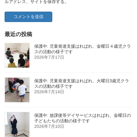
ルアドレス、サイトを保存する。
最近の投稿
保護中: 児童発達支援はればれ、金曜日４歳児クラ
スの活動の様子です
2026年7月17日
保護中: 児童発達支援はればれ、火曜日3歳児クラ
スの活動の様子です
2026年7月14日
保護中: 放課後等デイサービスはればれ、金曜日の
子どもたちの活動の様子です
2026年7月10日