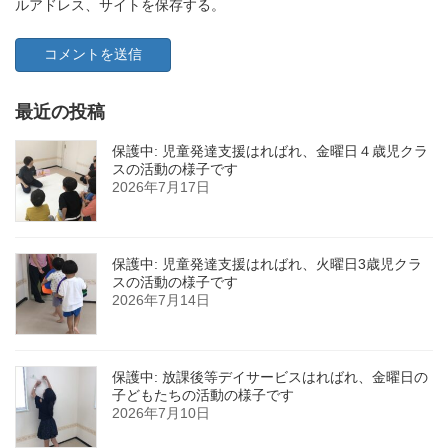
ルアドレス、サイトを保存する。
最近の投稿
保護中: 児童発達支援はればれ、金曜日４歳児クラ
スの活動の様子です
2026年7月17日
保護中: 児童発達支援はればれ、火曜日3歳児クラ
スの活動の様子です
2026年7月14日
保護中: 放課後等デイサービスはればれ、金曜日の
子どもたちの活動の様子です
2026年7月10日