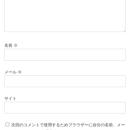
名前
※
メール
※
サイト
次回のコメントで使用するためブラウザーに自分の名前、メー