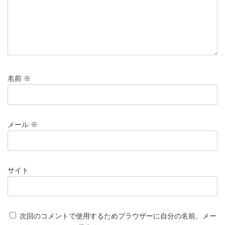
名前
※
メール
※
サイト
次回のコメントで使用するためブラウザーに自分の名前、メー