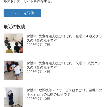
ルアドレス、サイトを保存する。
最近の投稿
保護中: 児童発達支援はればれ、金曜日４歳児クラ
スの活動の様子です
2026年7月17日
保護中: 児童発達支援はればれ、火曜日3歳児クラ
スの活動の様子です
2026年7月14日
保護中: 放課後等デイサービスはればれ、金曜日の
子どもたちの活動の様子です
2026年7月10日