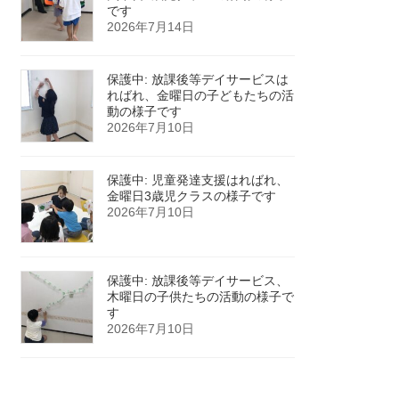
です
2026年7月14日
保護中: 放課後等デイサービスは
ればれ、金曜日の子どもたちの活
動の様子です
2026年7月10日
保護中: 児童発達支援はればれ、
金曜日3歳児クラスの様子です
2026年7月10日
保護中: 放課後等デイサービス、
木曜日の子供たちの活動の様子で
す
2026年7月10日