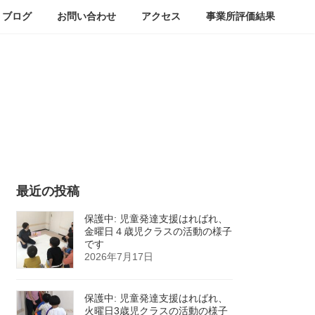
ブログ
お問い合わせ
アクセス
事業所評価結果
最近の投稿
保護中: 児童発達支援はればれ、
金曜日４歳児クラスの活動の様子
です
2026年7月17日
保護中: 児童発達支援はればれ、
火曜日3歳児クラスの活動の様子