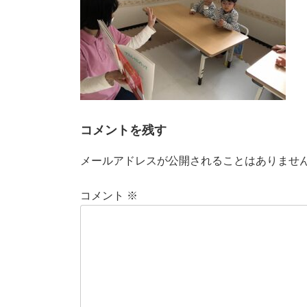
コメントを残す
メールアドレスが公開されることはありませ
コメント
※