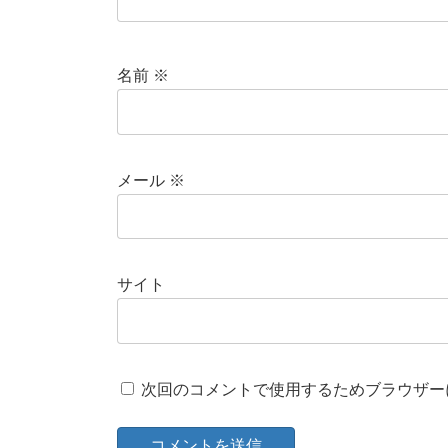
名前
※
メール
※
サイト
次回のコメントで使用するためブラウザー