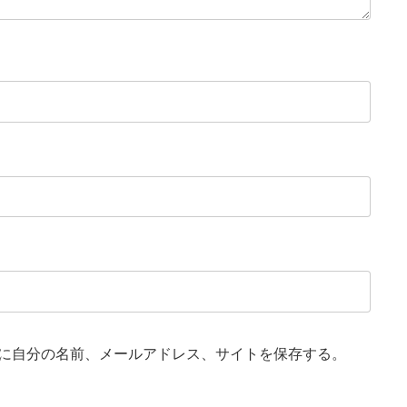
に自分の名前、メールアドレス、サイトを保存する。