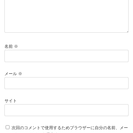
名前
※
メール
※
サイト
次回のコメントで使用するためブラウザーに自分の名前、メー