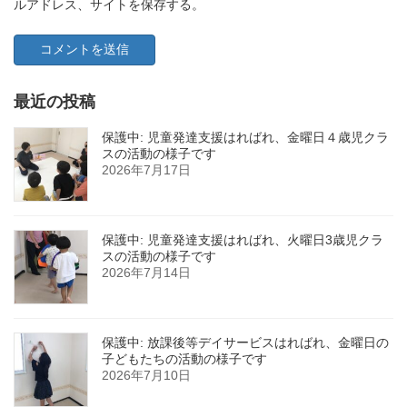
ルアドレス、サイトを保存する。
最近の投稿
保護中: 児童発達支援はればれ、金曜日４歳児クラ
スの活動の様子です
2026年7月17日
保護中: 児童発達支援はればれ、火曜日3歳児クラ
スの活動の様子です
2026年7月14日
保護中: 放課後等デイサービスはればれ、金曜日の
子どもたちの活動の様子です
2026年7月10日