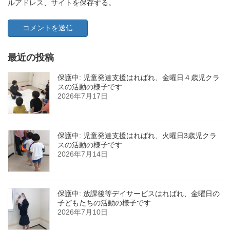
ルアドレス、サイトを保存する。
最近の投稿
保護中: 児童発達支援はればれ、金曜日４歳児クラ
スの活動の様子です
2026年7月17日
保護中: 児童発達支援はればれ、火曜日3歳児クラ
スの活動の様子です
2026年7月14日
保護中: 放課後等デイサービスはればれ、金曜日の
子どもたちの活動の様子です
2026年7月10日