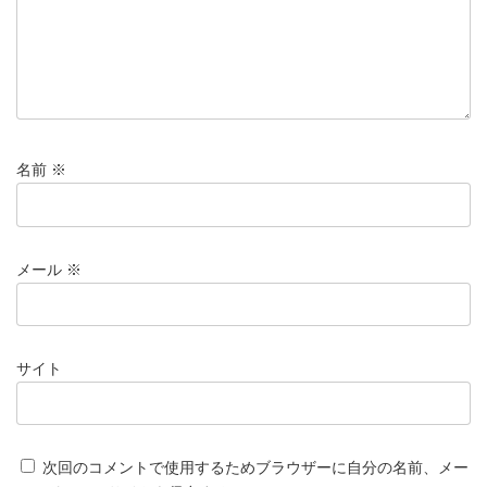
名前
※
メール
※
サイト
次回のコメントで使用するためブラウザーに自分の名前、メー