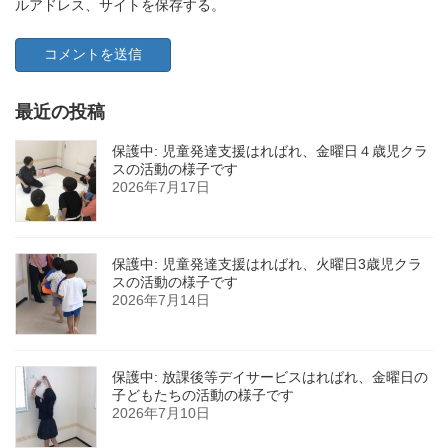
ルアドレス、サイトを保存する。
最近の投稿
保護中: 児童発達支援はればれ、金曜日４歳児クラ
スの活動の様子です
2026年7月17日
保護中: 児童発達支援はればれ、火曜日3歳児クラ
スの活動の様子です
2026年7月14日
保護中: 放課後等デイサービスはればれ、金曜日の
子どもたちの活動の様子です
2026年7月10日