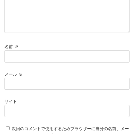
名前
※
メール
※
サイト
次回のコメントで使用するためブラウザーに自分の名前、メー