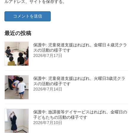
ルアドレス、サイトを保存する。
最近の投稿
保護中: 児童発達支援はればれ、金曜日４歳児クラ
スの活動の様子です
2026年7月17日
保護中: 児童発達支援はればれ、火曜日3歳児クラ
スの活動の様子です
2026年7月14日
保護中: 放課後等デイサービスはればれ、金曜日の
子どもたちの活動の様子です
2026年7月10日