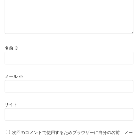
名前
※
メール
※
サイト
次回のコメントで使用するためブラウザーに自分の名前、メー