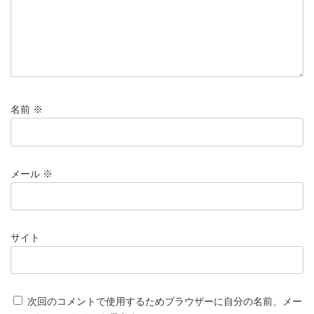
名前
※
メール
※
サイト
次回のコメントで使用するためブラウザーに自分の名前、メー