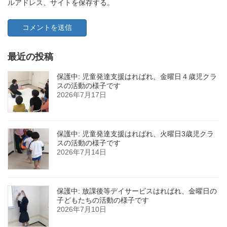
ルアドレス、サイトを保存する。
最近の投稿
保護中: 児童発達支援はればれ、金曜日４歳児クラ
スの活動の様子です
2026年7月17日
保護中: 児童発達支援はればれ、火曜日3歳児クラ
スの活動の様子です
2026年7月14日
保護中: 放課後等デイサービスはればれ、金曜日の
子どもたちの活動の様子です
2026年7月10日