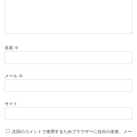
名前
※
メール
※
サイト
次回のコメントで使用するためブラウザーに自分の名前、メー