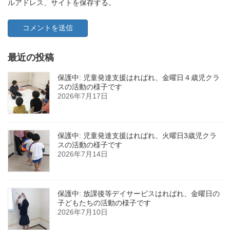
ルアドレス、サイトを保存する。
最近の投稿
保護中: 児童発達支援はればれ、金曜日４歳児クラ
スの活動の様子です
2026年7月17日
保護中: 児童発達支援はればれ、火曜日3歳児クラ
スの活動の様子です
2026年7月14日
保護中: 放課後等デイサービスはればれ、金曜日の
子どもたちの活動の様子です
2026年7月10日