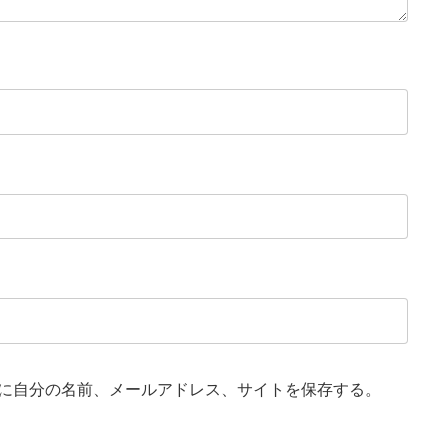
に自分の名前、メールアドレス、サイトを保存する。