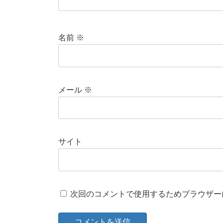
名前
※
メール
※
サイト
次回のコメントで使用するためブラウザー