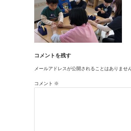
コメントを残す
メールアドレスが公開されることはありませ
コメント
※