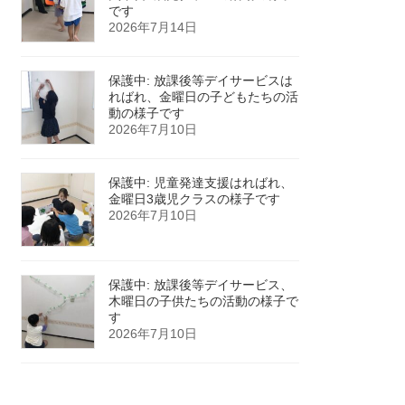
です
2026年7月14日
保護中: 放課後等デイサービスは
ればれ、金曜日の子どもたちの活
動の様子です
2026年7月10日
保護中: 児童発達支援はればれ、
金曜日3歳児クラスの様子です
2026年7月10日
保護中: 放課後等デイサービス、
木曜日の子供たちの活動の様子で
す
2026年7月10日