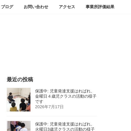
ブログ
お問い合わせ
アクセス
事業所評価結果
最近の投稿
保護中: 児童発達支援はればれ、
金曜日４歳児クラスの活動の様子
です
2026年7月17日
保護中: 児童発達支援はればれ、
火曜日3歳児クラスの活動の様子