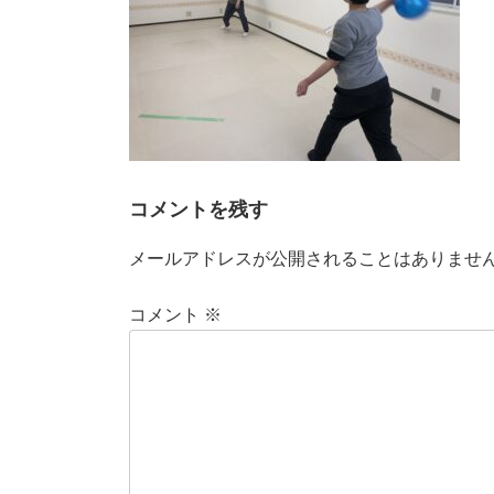
コメントを残す
メールアドレスが公開されることはありませ
コメント
※