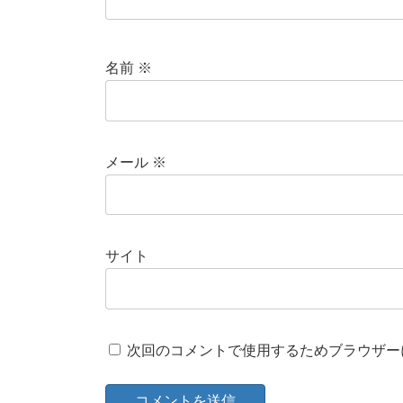
名前
※
メール
※
サイト
次回のコメントで使用するためブラウザー