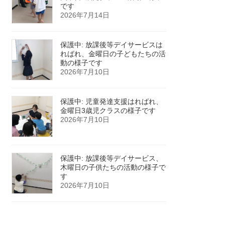
です
2026年7月14日
保護中: 放課後等デイサービスは
ればれ、金曜日の子どもたちの活
動の様子です
2026年7月10日
保護中: 児童発達支援はればれ、
金曜日3歳児クラスの様子です
2026年7月10日
保護中: 放課後等デイサービス、
木曜日の子供たちの活動の様子で
す
2026年7月10日