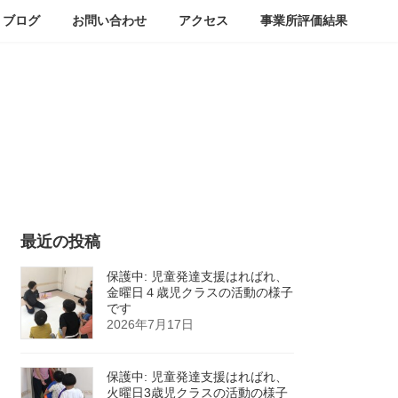
ブログ
お問い合わせ
アクセス
事業所評価結果
最近の投稿
保護中: 児童発達支援はればれ、
金曜日４歳児クラスの活動の様子
です
2026年7月17日
保護中: 児童発達支援はればれ、
火曜日3歳児クラスの活動の様子