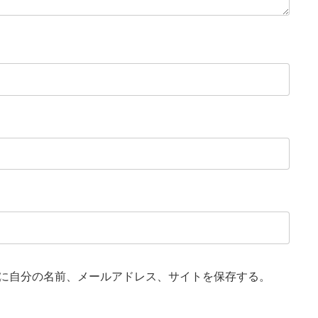
に自分の名前、メールアドレス、サイトを保存する。