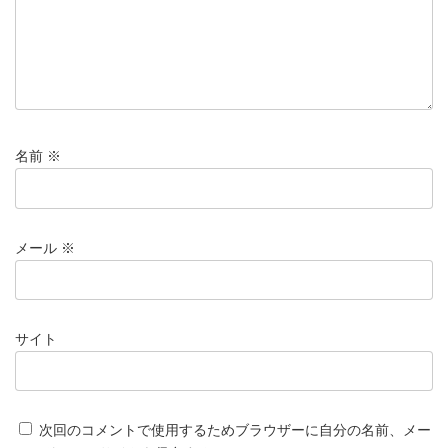
名前
※
メール
※
サイト
次回のコメントで使用するためブラウザーに自分の名前、メー