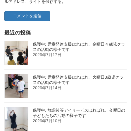
ルアドレス、サイトを保存する。
最近の投稿
保護中: 児童発達支援はればれ、金曜日４歳児クラ
スの活動の様子です
2026年7月17日
保護中: 児童発達支援はればれ、火曜日3歳児クラ
スの活動の様子です
2026年7月14日
保護中: 放課後等デイサービスはればれ、金曜日の
子どもたちの活動の様子です
2026年7月10日