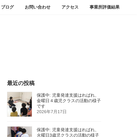
ブログ
お問い合わせ
アクセス
事業所評価結果
最近の投稿
保護中: 児童発達支援はればれ、
金曜日４歳児クラスの活動の様子
です
2026年7月17日
保護中: 児童発達支援はればれ、
火曜日3歳児クラスの活動の様子