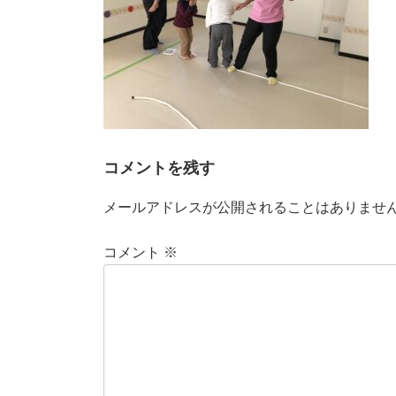
コメントを残す
メールアドレスが公開されることはありませ
コメント
※