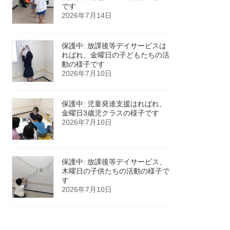
です
2026年7月14日
保護中: 放課後等デイサービスは
ればれ、金曜日の子どもたちの活
動の様子です
2026年7月10日
保護中: 児童発達支援はればれ、
金曜日3歳児クラスの様子です
2026年7月10日
保護中: 放課後等デイサービス、
木曜日の子供たちの活動の様子で
す
2026年7月10日