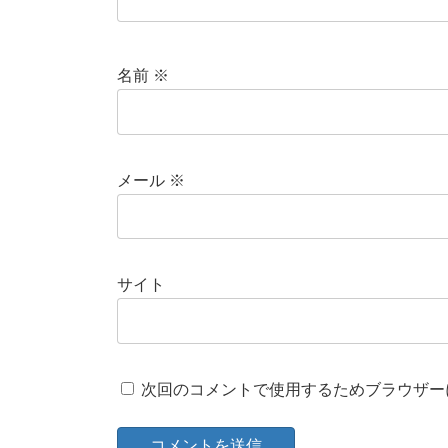
名前
※
メール
※
サイト
次回のコメントで使用するためブラウザー