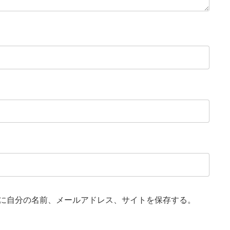
に自分の名前、メールアドレス、サイトを保存する。