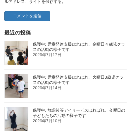
ルアドレス、サイトを保存する。
最近の投稿
保護中: 児童発達支援はればれ、金曜日４歳児クラ
スの活動の様子です
2026年7月17日
保護中: 児童発達支援はればれ、火曜日3歳児クラ
スの活動の様子です
2026年7月14日
保護中: 放課後等デイサービスはればれ、金曜日の
子どもたちの活動の様子です
2026年7月10日