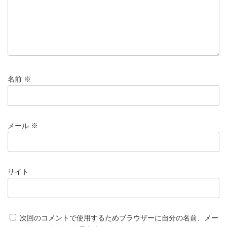
名前
※
メール
※
サイト
次回のコメントで使用するためブラウザーに自分の名前、メー