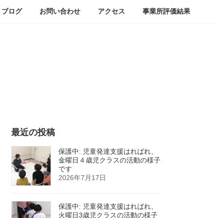
ブログ
お問い合わせ
アクセス
事業所評価結果
最近の投稿
保護中: 児童発達支援はればれ、
金曜日４歳児クラスの活動の様子
です
2026年7月17日
保護中: 児童発達支援はればれ、
火曜日3歳児クラスの活動の様子