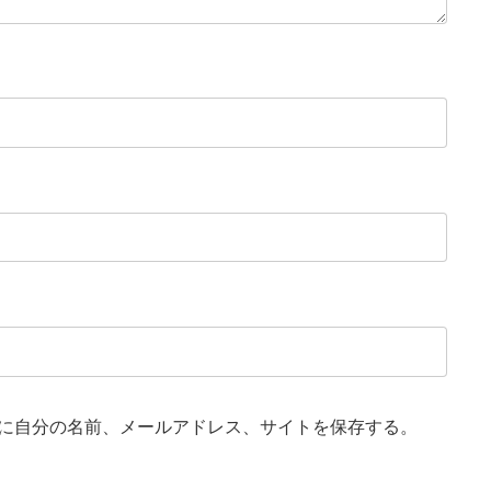
に自分の名前、メールアドレス、サイトを保存する。