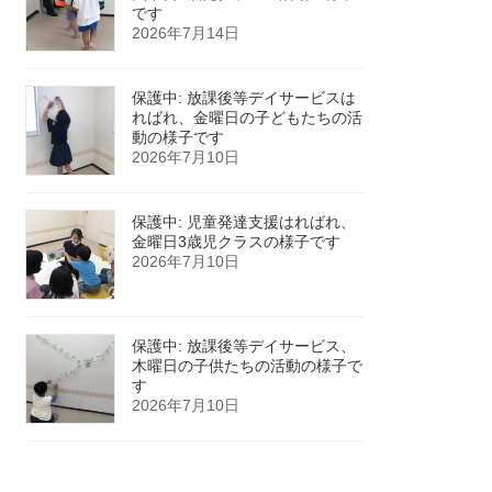
です
2026年7月14日
保護中: 放課後等デイサービスは
ればれ、金曜日の子どもたちの活
動の様子です
2026年7月10日
保護中: 児童発達支援はればれ、
金曜日3歳児クラスの様子です
2026年7月10日
保護中: 放課後等デイサービス、
木曜日の子供たちの活動の様子で
す
2026年7月10日