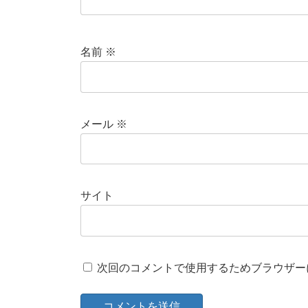
名前
※
メール
※
サイト
次回のコメントで使用するためブラウザー