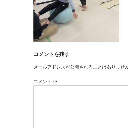
コメントを残す
メールアドレスが公開されることはありませ
コメント
※