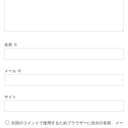
名前
※
メール
※
サイト
次回のコメントで使用するためブラウザーに自分の名前、メー