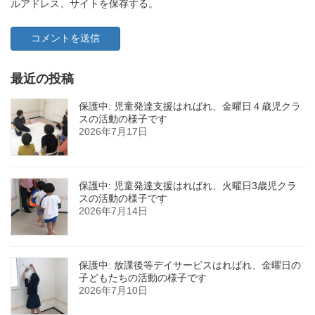
ルアドレス、サイトを保存する。
最近の投稿
保護中: 児童発達支援はればれ、金曜日４歳児クラ
スの活動の様子です
2026年7月17日
保護中: 児童発達支援はればれ、火曜日3歳児クラ
スの活動の様子です
2026年7月14日
保護中: 放課後等デイサービスはればれ、金曜日の
子どもたちの活動の様子です
2026年7月10日