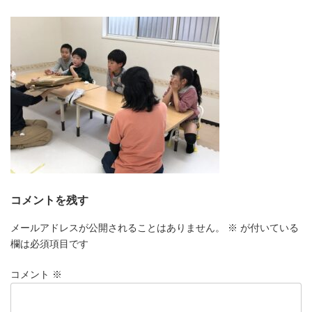
更
新
日
時
:
コメントを残す
メールアドレスが公開されることはありません。
※
が付いている
欄は必須項目です
コメント
※