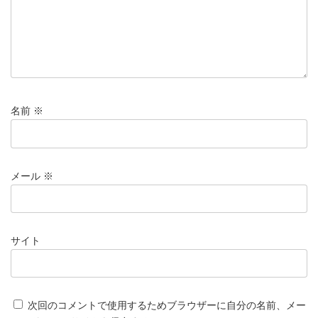
名前
※
メール
※
サイト
次回のコメントで使用するためブラウザーに自分の名前、メー