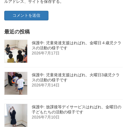
ルアドレス、サイトを保存する。
最近の投稿
保護中: 児童発達支援はればれ、金曜日４歳児クラ
スの活動の様子です
2026年7月17日
保護中: 児童発達支援はればれ、火曜日3歳児クラ
スの活動の様子です
2026年7月14日
保護中: 放課後等デイサービスはればれ、金曜日の
子どもたちの活動の様子です
2026年7月10日