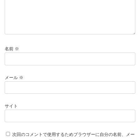
名前
※
メール
※
サイト
次回のコメントで使用するためブラウザーに自分の名前、メー