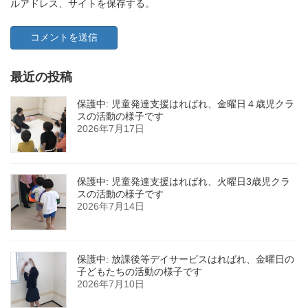
ルアドレス、サイトを保存する。
最近の投稿
保護中: 児童発達支援はればれ、金曜日４歳児クラ
スの活動の様子です
2026年7月17日
保護中: 児童発達支援はればれ、火曜日3歳児クラ
スの活動の様子です
2026年7月14日
保護中: 放課後等デイサービスはればれ、金曜日の
子どもたちの活動の様子です
2026年7月10日