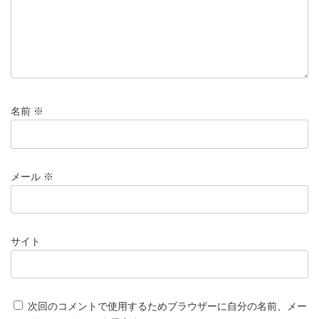
名前
※
メール
※
サイト
次回のコメントで使用するためブラウザーに自分の名前、メー