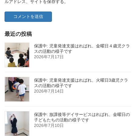
ルアドレス、サイトを保存する。
最近の投稿
保護中: 児童発達支援はればれ、金曜日４歳児クラ
スの活動の様子です
2026年7月17日
保護中: 児童発達支援はればれ、火曜日3歳児クラ
スの活動の様子です
2026年7月14日
保護中: 放課後等デイサービスはればれ、金曜日の
子どもたちの活動の様子です
2026年7月10日