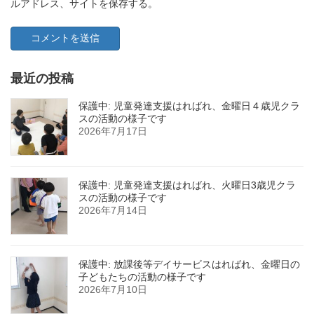
ルアドレス、サイトを保存する。
最近の投稿
保護中: 児童発達支援はればれ、金曜日４歳児クラ
スの活動の様子です
2026年7月17日
保護中: 児童発達支援はればれ、火曜日3歳児クラ
スの活動の様子です
2026年7月14日
保護中: 放課後等デイサービスはればれ、金曜日の
子どもたちの活動の様子です
2026年7月10日