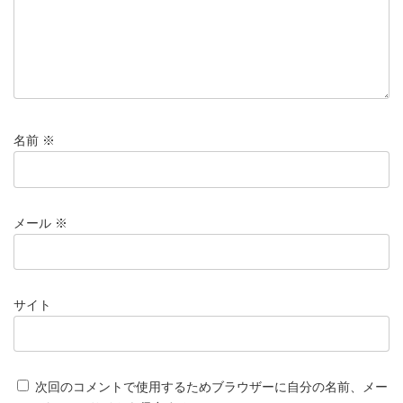
名前
※
メール
※
サイト
次回のコメントで使用するためブラウザーに自分の名前、メー