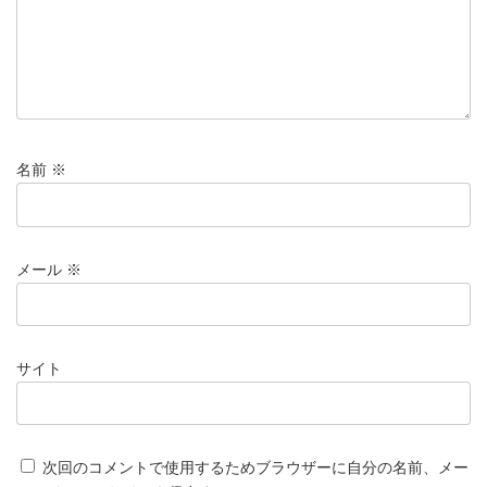
名前
※
メール
※
サイト
次回のコメントで使用するためブラウザーに自分の名前、メー