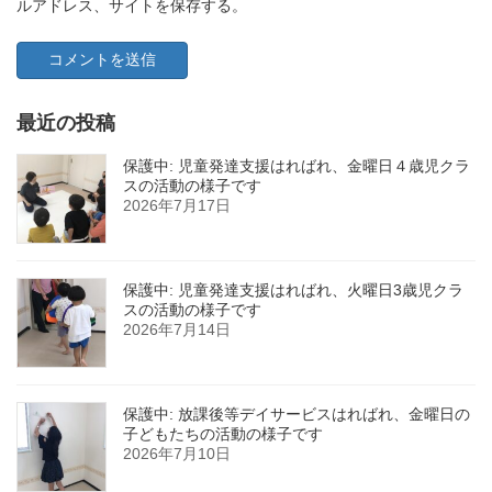
ルアドレス、サイトを保存する。
最近の投稿
保護中: 児童発達支援はればれ、金曜日４歳児クラ
スの活動の様子です
2026年7月17日
保護中: 児童発達支援はればれ、火曜日3歳児クラ
スの活動の様子です
2026年7月14日
保護中: 放課後等デイサービスはればれ、金曜日の
子どもたちの活動の様子です
2026年7月10日